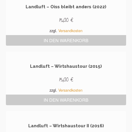
Landluft – Oiss bleibt anders (2022)
15,00
€
zzgl.
Versandkosten
IN DEN WARENKORB
Landluft – Wirtshaustour (2015)
15,00
€
zzgl.
Versandkosten
IN DEN WARENKORB
Landluft – Wirtshaustour II (2016)