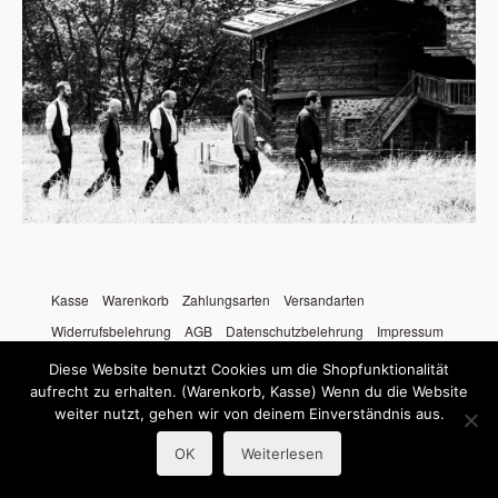
Kasse
Warenkorb
Zahlungsarten
Versandarten
Widerrufsbelehrung
AGB
Datenschutzbelehrung
Impressum
© 2026 Landluft
Diese Website benutzt Cookies um die Shopfunktionalität
aufrecht zu erhalten. (Warenkorb, Kasse) Wenn du die Website
weiter nutzt, gehen wir von deinem Einverständnis aus.
OK
Weiterlesen