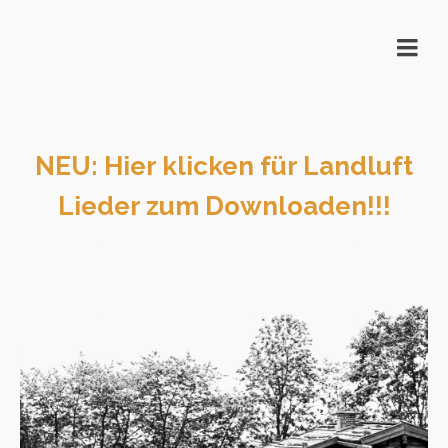
NEU: Hier klicken für Landluft
Lieder zum Downloaden!!!