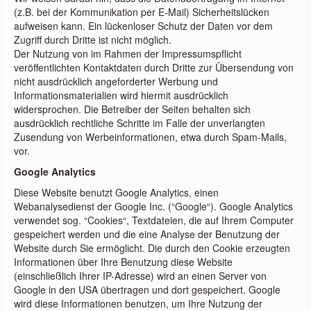
(z.B. bei der Kommunikation per E-Mail) Sicherheitslücken
aufweisen kann. Ein lückenloser Schutz der Daten vor dem
Zugriff durch Dritte ist nicht möglich.
Der Nutzung von im Rahmen der Impressumspflicht
veröffentlichten Kontaktdaten durch Dritte zur Übersendung von
nicht ausdrücklich angeforderter Werbung und
Informationsmaterialien wird hiermit ausdrücklich
widersprochen. Die Betreiber der Seiten behalten sich
ausdrücklich rechtliche Schritte im Falle der unverlangten
Zusendung von Werbeinformationen, etwa durch Spam-Mails,
vor.
Google Analytics
Diese Website benutzt Google Analytics, einen
Webanalysedienst der Google Inc. (“Google“). Google Analytics
verwendet sog. “Cookies“, Textdateien, die auf Ihrem Computer
gespeichert werden und die eine Analyse der Benutzung der
Website durch Sie ermöglicht. Die durch den Cookie erzeugten
Informationen über Ihre Benutzung diese Website
(einschließlich Ihrer IP-Adresse) wird an einen Server von
Google in den USA übertragen und dort gespeichert. Google
wird diese Informationen benutzen, um Ihre Nutzung der