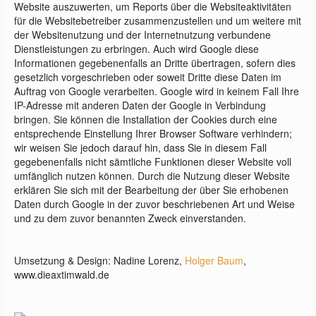
Website auszuwerten, um Reports über die Websiteaktivitäten
für die Websitebetreiber zusammenzustellen und um weitere mit
der Websitenutzung und der Internetnutzung verbundene
Dienstleistungen zu erbringen. Auch wird Google diese
Informationen gegebenenfalls an Dritte übertragen, sofern dies
gesetzlich vorgeschrieben oder soweit Dritte diese Daten im
Auftrag von Google verarbeiten. Google wird in keinem Fall Ihre
IP-Adresse mit anderen Daten der Google in Verbindung
bringen. Sie können die Installation der Cookies durch eine
entsprechende Einstellung Ihrer Browser Software verhindern;
wir weisen Sie jedoch darauf hin, dass Sie in diesem Fall
gegebenenfalls nicht sämtliche Funktionen dieser Website voll
umfänglich nutzen können. Durch die Nutzung dieser Website
erklären Sie sich mit der Bearbeitung der über Sie erhobenen
Daten durch Google in der zuvor beschriebenen Art und Weise
und zu dem zuvor benannten Zweck einverstanden.
Umsetzung & Design: Nadine Lorenz,
Holger Baum
,
www.dieaxtimwald.de