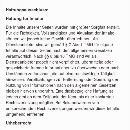
Haftungsausschluss:
Haftung für Inhalte
Die Inhalte unserer Seiten wurden mit größter Sorgfalt erstellt.
Für die Richtigkeit, Vollständigkeit und Aktualität der Inhalte
können wir jedoch keine Gewähr übernehmen. Als
Diensteanbieter sind wir gemäß § 7 Abs.1 TMG für eigene
Inhalte auf diesen Seiten nach den allgemeinen Gesetzen
verantwortlich. Nach §§ 8 bis 10 TMG sind wir als
Diensteanbieter jedoch nicht verpflichtet, übermittelte oder
gespeicherte fremde Informationen zu überwachen oder nach
Umständen zu forschen, die auf eine rechtswidrige Tätigkeit
hinweisen. Verpflichtungen zur Entfernung oder Sperrung der
Nutzung von Informationen nach den allgemeinen Gesetzen
bleiben hiervon unberührt. Eine diesbezügliche Haftung ist
jedoch erst ab dem Zeitpunkt der Kenntnis einer konkreten
Rechtsverletzung möglich. Bei Bekanntwerden von
entsprechenden Rechtsverletzungen werden wir diese Inhalte
umgehend entfernen.
Urheberrecht