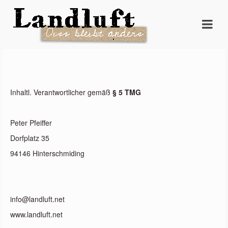
Inhaltl. Verantwortlicher gemäß
§ 5 TMG
Peter Pfeiffer
Dorfplatz 35
94146 Hinterschmiding
info@landluft.net
www.landluft.net